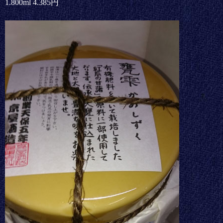
1.800ml 4.385円