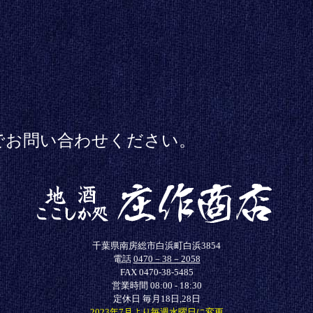
でお問い合わせください。
千葉県南房総市白浜町白浜3854
電話
0470－38－2058
FAX 0470-38-5485
営業時間 08:00 - 18:30
定休日 毎月18日,28日
2023年7月より毎週水曜日に変更