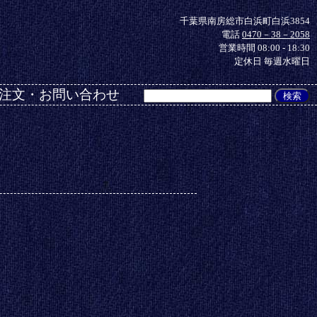
千葉県南房総市白浜町白浜3854
電話
0470－38－2058
営業時間 08:00 - 18:30
定休日 毎週水曜日
注文・お問い合わせ