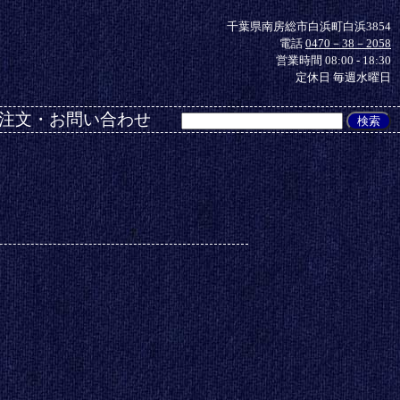
千葉県南房総市白浜町白浜3854
電話
0470－38－2058
営業時間 08:00 - 18:30
定休日 毎週水曜日
注文・お問い合わせ